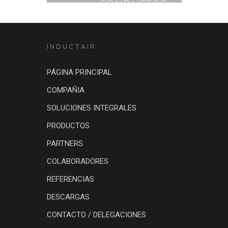
CONDUCTOS
INTEGRADOS
INDUCTAIR
PÁGINA PRINCIPAL
COMPAÑIA
SOLUCIONES INTEGRALES
PRODUCTOS
PARTNERS
COLABORADORES
REFERENCIAS
DESCARGAS
CONTACTO / DELEGACIONES