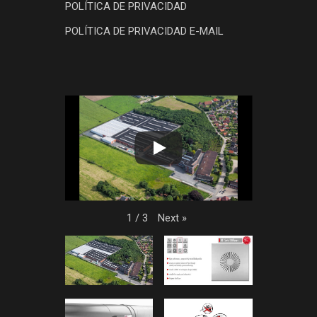
POLÍTICA DE PRIVACIDAD
POLÍTICA DE PRIVACIDAD E-MAIL
Next
»
1
/
3