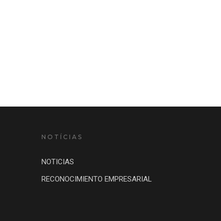
NOTÍCIAS
NOTICIAS
RECONOCIMIENTO EMPRESARIAL