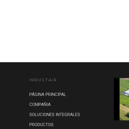
INDUCTAIR
PÁGINA PRINCIPAL
COMPAÑIA
SOLUCIONES INTEGRALES
PRODUCTOS