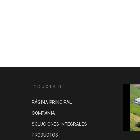
INDUCTAIR
PÁGINA PRINCIPAL
COMPAÑIA
SOLUCIONES INTEGRALES
PRODUCTOS