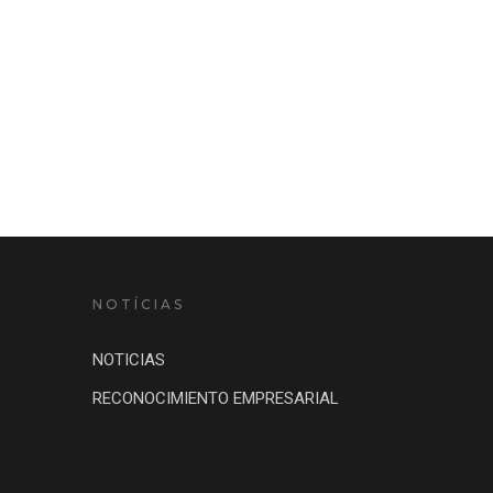
NOTÍCIAS
NOTICIAS
RECONOCIMIENTO EMPRESARIAL