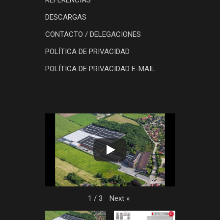
DESCARGAS
CONTACTO / DELEGACIONES
POLÍTICA DE PRIVACIDAD
POLÍTICA DE PRIVACIDAD E-MAIL
Next
»
1
/
3