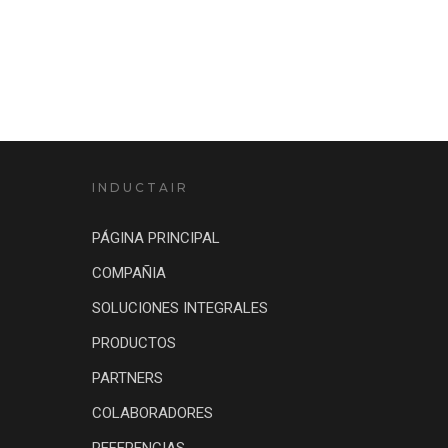
INDUCTAIR
PÁGINA PRINCIPAL
COMPAÑIA
SOLUCIONES INTEGRALES
PRODUCTOS
PARTNERS
COLABORADORES
REFERENCIAS