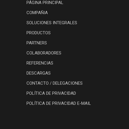
PÁGINA PRINCIPAL
COMPAÑIA
SOLUCIONES INTEGRALES
PRODUCTOS
PARTNERS
COLABORADORES
REFERENCIAS
DESCARGAS
CONTACTO / DELEGACIONES
POLÍTICA DE PRIVACIDAD
POLÍTICA DE PRIVACIDAD E-MAIL