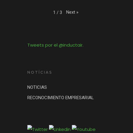
Next
»
1
/
3
Tweets por el @inductair.
NOTÍCIAS
NOTICIAS
RECONOCIMIENTO EMPRESARIAL