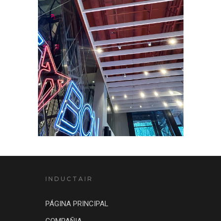
INDUCTAIR
PÁGINA PRINCIPAL