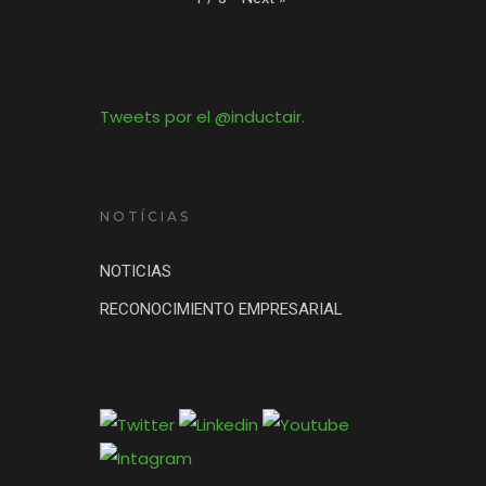
Tweets por el @inductair.
NOTÍCIAS
NOTICIAS
RECONOCIMIENTO EMPRESARIAL