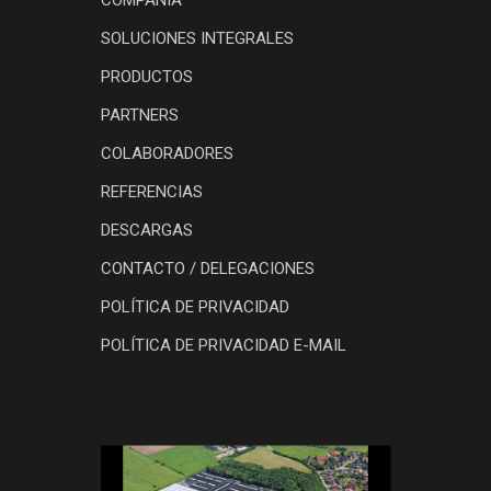
COMPAÑIA
SOLUCIONES INTEGRALES
PRODUCTOS
PARTNERS
COLABORADORES
REFERENCIAS
DESCARGAS
CONTACTO / DELEGACIONES
POLÍTICA DE PRIVACIDAD
POLÍTICA DE PRIVACIDAD E-MAIL