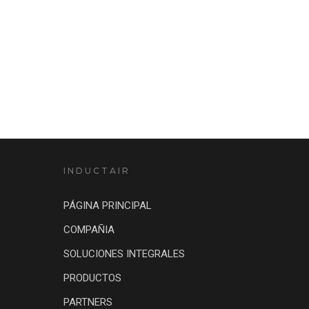
INDUCTAIR
PÁGINA PRINCIPAL
COMPAÑIA
SOLUCIONES INTEGRALES
PRODUCTOS
PARTNERS