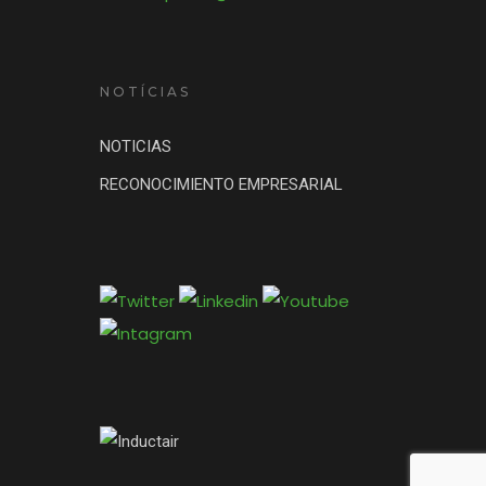
NOTÍCIAS
NOTICIAS
RECONOCIMIENTO EMPRESARIAL