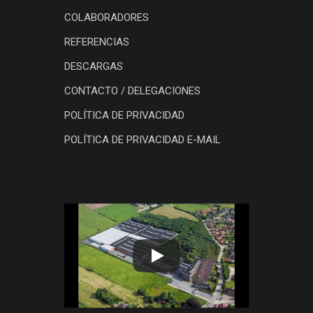
COLABORADORES
REFERENCIAS
DESCARGAS
CONTACTO / DELEGACIONES
POLÍTICA DE PRIVACIDAD
POLÍTICA DE PRIVACIDAD E-MAIL