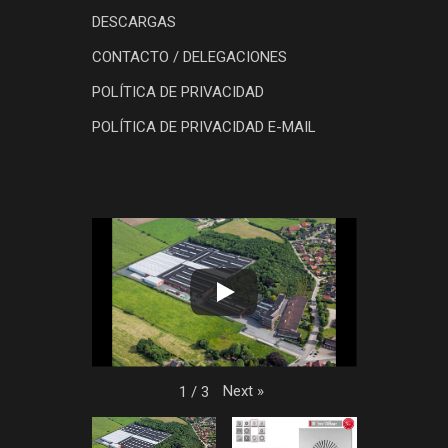
DESCARGAS
CONTACTO / DELEGACIONES
POLÍTICA DE PRIVACIDAD
POLÍTICA DE PRIVACIDAD E-MAIL
Next
»
1
/
3