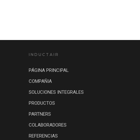
INDUCTAIR
PÁGINA PRINCIPAL
COMPAÑIA
SOLUCIONES INTEGRALES
PRODUCTOS
PARTNERS
COLABORADORES
REFERENCIAS