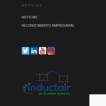
NOTÍCIAS
NOTICIAS
RECONOCIMIENTO EMPRESARIAL