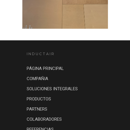
INDUCTAIR
PÁGINA PRINCIPAL
COMPAÑIA
SOLUCIONES INTEGRALES
PRODUCTOS
PARTNERS
COLABORADORES
REFERENCIAS