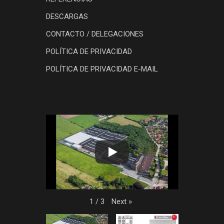
DESCARGAS
CONTACTO / DELEGACIONES
POLÍTICA DE PRIVACIDAD
POLÍTICA DE PRIVACIDAD E-MAIL
Next
»
1
/
3