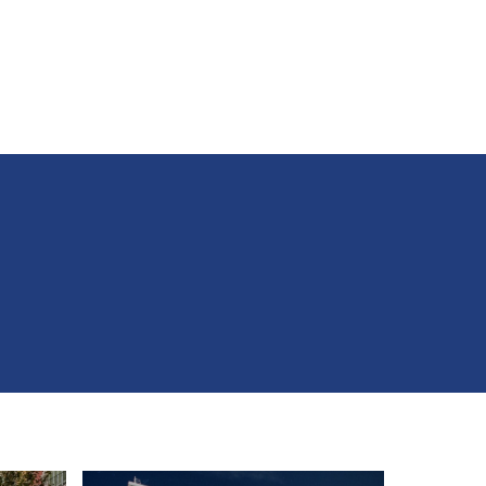
SCARGAS
CONTACTO / DELEGACIONES