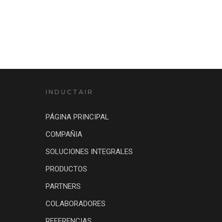
INDUCTAIR
PÁGINA PRINCIPAL
COMPAÑIA
SOLUCIONES INTEGRALES
PRODUCTOS
PARTNERS
COLABORADORES
REFERENCIAS