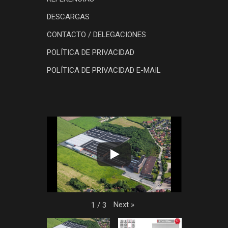
DESCARGAS
CONTACTO / DELEGACIONES
POLÍTICA DE PRIVACIDAD
POLÍTICA DE PRIVACIDAD E-MAIL
Next
»
1
/
3