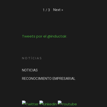
Next
»
1
/
3
Tweets por el @inductair.
NOTÍCIAS
NOTICIAS
RECONOCIMIENTO EMPRESARIAL