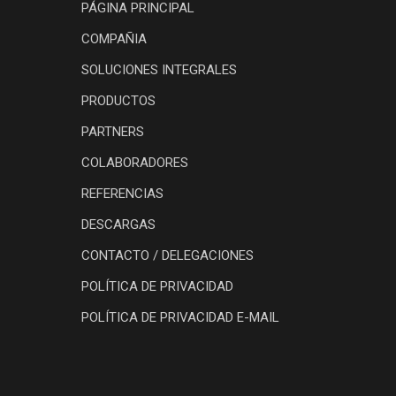
PÁGINA PRINCIPAL
COMPAÑIA
SOLUCIONES INTEGRALES
PRODUCTOS
PARTNERS
COLABORADORES
REFERENCIAS
DESCARGAS
CONTACTO / DELEGACIONES
POLÍTICA DE PRIVACIDAD
POLÍTICA DE PRIVACIDAD E-MAIL