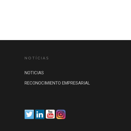
NOTÍCIAS
NOTICIAS
RECONOCIMIENTO EMPRESARIAL