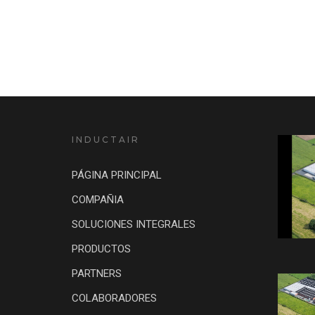
INDUCTAIR
PÁGINA PRINCIPAL
COMPAÑIA
SOLUCIONES INTEGRALES
PRODUCTOS
PARTNERS
COLABORADORES