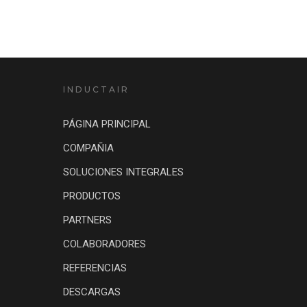
INDUCTAIR
PÁGINA PRINCIPAL
COMPAÑIA
SOLUCIONES INTEGRALES
PRODUCTOS
PARTNERS
COLABORADORES
REFERENCIAS
DESCARGAS