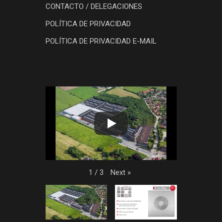
CONTACTO / DELEGACIONES
POLÍTICA DE PRIVACIDAD
POLÍTICA DE PRIVACIDAD E-MAIL
Next
»
1
/
3