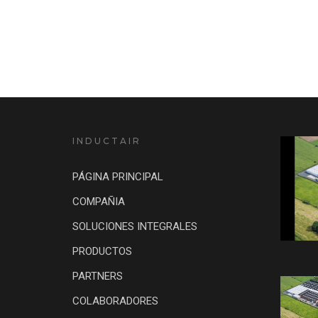
INDUCTAIR
PÁGINA PRINCIPAL
COMPAÑIA
SOLUCIONES INTEGRALES
PRODUCTOS
PARTNERS
COLABORADORES