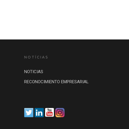
NOTÍCIAS
NOTICIAS
RECONOCIMIENTO EMPRESARIAL