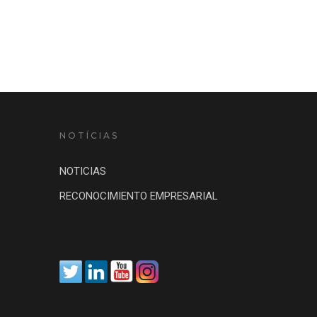
NOTÍCIAS
NOTICIAS
RECONOCIMIENTO EMPRESARIAL