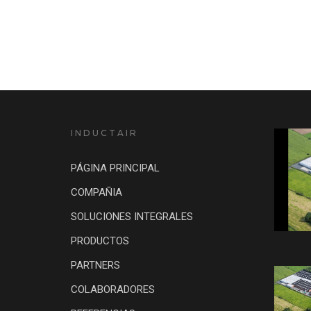
INDUCTAIR
PÁGINA PRINCIPAL
COMPAÑIA
SOLUCIONES INTEGRALES
PRODUCTOS
PARTNERS
COLABORADORES