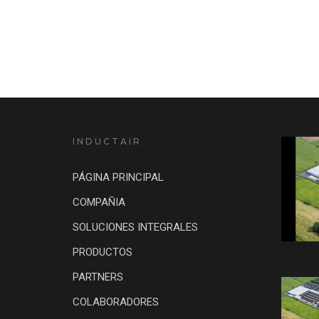
INDUCTAIR
PÁGINA PRINCIPAL
COMPAÑIA
SOLUCIONES INTEGRALES
PRODUCTOS
PARTNERS
COLABORADORES