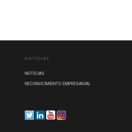
NOTÍCIAS
NOTICIAS
RECONOCIMIENTO EMPRESARIAL